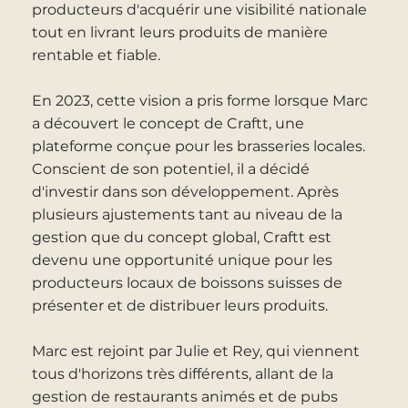
producteurs d'acquérir une visibilité nationale
tout en livrant leurs produits de manière
rentable et fiable.
En 2023, cette vision a pris forme lorsque Marc
a découvert le concept de Craftt, une
plateforme conçue pour les brasseries locales.
Conscient de son potentiel, il a décidé
d'investir dans son développement. Après
plusieurs ajustements tant au niveau de la
gestion que du concept global, Craftt est
devenu une opportunité unique pour les
producteurs locaux de boissons suisses de
présenter et de distribuer leurs produits.
Marc est rejoint par Julie et Rey, qui viennent
tous d'horizons très différents, allant de la
gestion de restaurants animés et de pubs