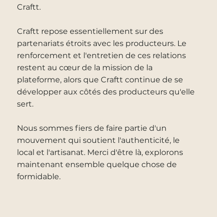
Craftt.
Craftt repose essentiellement sur des
partenariats étroits avec les producteurs. Le
renforcement et l'entretien de ces relations
restent au cœur de la mission de la
plateforme, alors que Craftt continue de se
développer aux côtés des producteurs qu'elle
sert.
Nous sommes fiers de faire partie d'un
mouvement qui soutient l'authenticité, le
local et l'artisanat. Merci d'être là, explorons
maintenant ensemble quelque chose de
formidable.