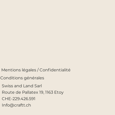
Mentions légales / Confidentialité
Conditions générales
Swiss and Land Sarl
Route de Pallatex 19, 1163 Etoy
CHE-229.426.591
Info@craftt.ch