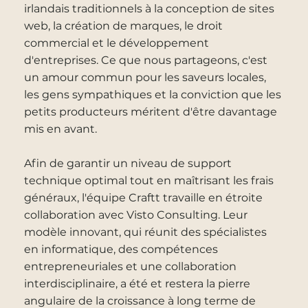
irlandais traditionnels à la conception de sites
web, la création de marques, le droit
commercial et le développement
d'entreprises. Ce que nous partageons, c'est
un amour commun pour les saveurs locales,
les gens sympathiques et la conviction que les
petits producteurs méritent d'être davantage
mis en avant.
Afin de garantir un niveau de support
technique optimal tout en maîtrisant les frais
généraux, l'équipe Craftt travaille en étroite
collaboration avec Visto Consulting. Leur
modèle innovant, qui réunit des spécialistes
en informatique, des compétences
entrepreneuriales et une collaboration
interdisciplinaire, a été et restera la pierre
angulaire de la croissance à long terme de