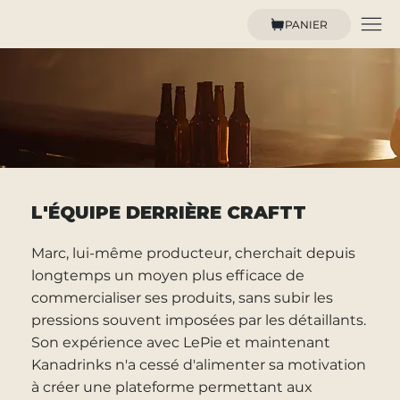
PANIER
L'ÉQUIPE DERRIÈRE CRAFTT
Marc, lui-même producteur, cherchait depuis
longtemps un moyen plus efficace de
commercialiser ses produits, sans subir les
pressions souvent imposées par les détaillants.
Son expérience avec LePie et maintenant
Kanadrinks n'a cessé d'alimenter sa motivation
à créer une plateforme permettant aux